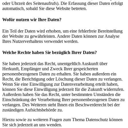
oder Uhrzeit des Seitenaufrufs). Die Erfassung dieser Daten erfolgt
automatisch, sobald Sie diese Website betreten.
Wofür nutzen wir Ihre Daten?
Ein Teil der Daten wird erhoben, um eine fehlerfreie Bereitstellung
der Website zu gewährleisten. Andere Daten können zur Analyse
Ihres Nutzerverhaltens verwendet werden.
Welche Rechte haben Sie bezüglich Ihrer Daten?
Sie haben jederzeit das Recht, unentgeltlich Auskunft über
Herkunft, Empfänger und Zweck Ihrer gespeicherten
personenbezogenen Daten zu erhalten. Sie haben außerdem ein
Recht, die Berichtigung oder Löschung dieser Daten zu verlangen.
Wenn Sie eine Einwilligung zur Datenverarbeitung erteilt haben,
können Sie diese Einwilligung jederzeit für die Zukunft widerrufen.
Außerdem haben Sie das Recht, unter bestimmten Umständen die
Einschränkung der Verarbeitung Ihrer personenbezogenen Daten zu
verlangen. Des Weiteren steht Ihnen ein Beschwerderecht bei der
zuständigen Aufsichtsbehörde zu.
Hierzu sowie zu weiteren Fragen zum Thema Datenschutz können
Sie sich jederzeit an uns wenden.