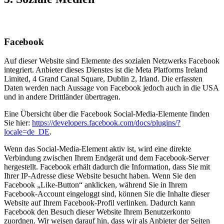
Facebook
Auf dieser Website sind Elemente des sozialen Netzwerks Facebook
integriert. Anbieter dieses Dienstes ist die Meta Platforms Ireland
Limited, 4 Grand Canal Square, Dublin 2, Irland. Die erfassten
Daten werden nach Aussage von Facebook jedoch auch in die USA
und in andere Drittländer übertragen.
Eine Übersicht über die Facebook Social-Media-Elemente finden
Sie hier:
https://developers.facebook.com/docs/plugins/?
locale=de_DE
.
Wenn das Social-Media-Element aktiv ist, wird eine direkte
Verbindung zwischen Ihrem Endgerät und dem Facebook-Server
hergestellt. Facebook erhält dadurch die Information, dass Sie mit
Ihrer IP-Adresse diese Website besucht haben. Wenn Sie den
Facebook „Like-Button“ anklicken, während Sie in Ihrem
Facebook-Account eingeloggt sind, können Sie die Inhalte dieser
Website auf Ihrem Facebook-Profil verlinken. Dadurch kann
Facebook den Besuch dieser Website Ihrem Benutzerkonto
zuordnen. Wir weisen darauf hin, dass wir als Anbieter der Seiten