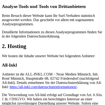
Analyse-Tools und Tools von Dritt­anbietern
Beim Besuch dieser Website kann Ihr Surf-Verhalten statistisch
ausgewertet werden. Das geschieht vor allem mit sogenannten
Analyseprogrammen.
Detaillierte Informationen zu diesen Analyseprogrammen finden Sie
in der folgenden Datenschutzerklärung.
2. Hosting
Wir hosten die Inhalte unserer Website bei folgendem Anbieter:
All-Inkl
Anbieter ist die ALL-INKL.COM – Neue Medien Münnich, Inh.
René Münnich, Hauptstraße 68, 02742 Friedersdorf (nachfolgend
All-Inkl). Details entnehmen Sie der Datenschutzerklärung von All-
Inkl:
https://all-inkl.com/datenschutzinformationen/
.
Die Verwendung von All-Inkl erfolgt auf Grundlage von Art. 6 Abs.
1 lit. f DSGVO. Wir haben ein berechtigtes Interesse an einer
möglichst zuverlässigen Darstellung unserer Website. Sofern eine