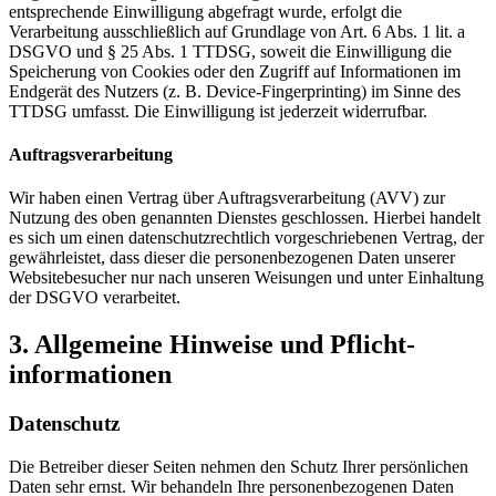
entsprechende Einwilligung abgefragt wurde, erfolgt die
Verarbeitung ausschließlich auf Grundlage von Art. 6 Abs. 1 lit. a
DSGVO und § 25 Abs. 1 TTDSG, soweit die Einwilligung die
Speicherung von Cookies oder den Zugriff auf Informationen im
Endgerät des Nutzers (z. B. Device-Fingerprinting) im Sinne des
TTDSG umfasst. Die Einwilligung ist jederzeit widerrufbar.
Auftragsverarbeitung
Wir haben einen Vertrag über Auftragsverarbeitung (AVV) zur
Nutzung des oben genannten Dienstes geschlossen. Hierbei handelt
es sich um einen datenschutzrechtlich vorgeschriebenen Vertrag, der
gewährleistet, dass dieser die personenbezogenen Daten unserer
Websitebesucher nur nach unseren Weisungen und unter Einhaltung
der DSGVO verarbeitet.
3. Allgemeine Hinweise und Pflicht­
informationen
Datenschutz
Die Betreiber dieser Seiten nehmen den Schutz Ihrer persönlichen
Daten sehr ernst. Wir behandeln Ihre personenbezogenen Daten