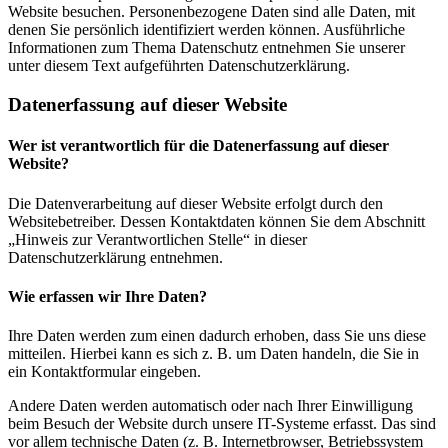
Website besuchen. Personenbezogene Daten sind alle Daten, mit
denen Sie persönlich identifiziert werden können. Ausführliche
Informationen zum Thema Datenschutz entnehmen Sie unserer
unter diesem Text aufgeführten Datenschutzerklärung.
Datenerfassung auf dieser Website
Wer ist verantwortlich für die Datenerfassung auf dieser
Website?
Die Datenverarbeitung auf dieser Website erfolgt durch den
Websitebetreiber. Dessen Kontaktdaten können Sie dem Abschnitt
„Hinweis zur Verantwortlichen Stelle“ in dieser
Datenschutzerklärung entnehmen.
Wie erfassen wir Ihre Daten?
Ihre Daten werden zum einen dadurch erhoben, dass Sie uns diese
mitteilen. Hierbei kann es sich z. B. um Daten handeln, die Sie in
ein Kontaktformular eingeben.
Andere Daten werden automatisch oder nach Ihrer Einwilligung
beim Besuch der Website durch unsere IT-Systeme erfasst. Das sind
vor allem technische Daten (z. B. Internetbrowser, Betriebssystem