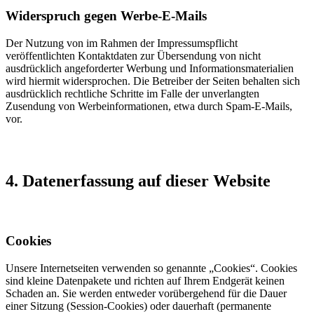
Widerspruch gegen Werbe-E-Mails
Der Nutzung von im Rahmen der Impressumspflicht
veröffentlichten Kontaktdaten zur Übersendung von nicht
ausdrücklich angeforderter Werbung und Informationsmaterialien
wird hiermit widersprochen. Die Betreiber der Seiten behalten sich
ausdrücklich rechtliche Schritte im Falle der unverlangten
Zusendung von Werbeinformationen, etwa durch Spam-E-Mails,
vor.
4. Datenerfassung auf dieser Website
Cookies
Unsere Internetseiten verwenden so genannte „Cookies“. Cookies
sind kleine Datenpakete und richten auf Ihrem Endgerät keinen
Schaden an. Sie werden entweder vorübergehend für die Dauer
einer Sitzung (Session-Cookies) oder dauerhaft (permanente