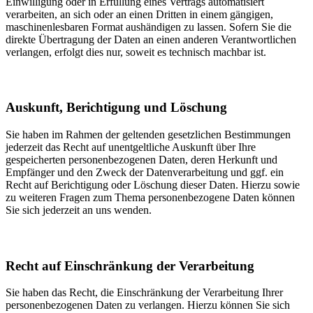
Einwilligung oder in Erfüllung eines Vertrags automatisiert
verarbeiten, an sich oder an einen Dritten in einem gängigen,
maschinenlesbaren Format aushändigen zu lassen. Sofern Sie die
direkte Übertragung der Daten an einen anderen Verantwortlichen
verlangen, erfolgt dies nur, soweit es technisch machbar ist.
Auskunft, Berichtigung und Löschung
Sie haben im Rahmen der geltenden gesetzlichen Bestimmungen
jederzeit das Recht auf unentgeltliche Auskunft über Ihre
gespeicherten personenbezogenen Daten, deren Herkunft und
Empfänger und den Zweck der Datenverarbeitung und ggf. ein
Recht auf Berichtigung oder Löschung dieser Daten. Hierzu sowie
zu weiteren Fragen zum Thema personenbezogene Daten können
Sie sich jederzeit an uns wenden.
Recht auf Einschränkung der Verarbeitung
Sie haben das Recht, die Einschränkung der Verarbeitung Ihrer
personenbezogenen Daten zu verlangen. Hierzu können Sie sich