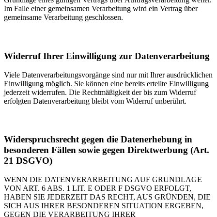
Im Falle einer gemeinsamen Verarbeitung wird ein Vertrag über
gemeinsame Verarbeitung geschlossen.
Widerruf Ihrer Einwilligung zur Datenverarbeitung
Viele Datenverarbeitungsvorgänge sind nur mit Ihrer ausdrücklichen
Einwilligung möglich. Sie können eine bereits erteilte Einwilligung
jederzeit widerrufen. Die Rechtmäßigkeit der bis zum Widerruf
erfolgten Datenverarbeitung bleibt vom Widerruf unberührt.
Widerspruchsrecht gegen die Datenerhebung in
besonderen Fällen sowie gegen Direktwerbung (Art.
21 DSGVO)
WENN DIE DATENVERARBEITUNG AUF GRUNDLAGE
VON ART. 6 ABS. 1 LIT. E ODER F DSGVO ERFOLGT,
HABEN SIE JEDERZEIT DAS RECHT, AUS GRÜNDEN, DIE
SICH AUS IHRER BESONDEREN SITUATION ERGEBEN,
GEGEN DIE VERARBEITUNG IHRER