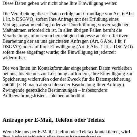
Diese Daten geben wir nicht ohne Ihre Einwilligung weiter.
Die Verarbeitung dieser Daten erfolgt auf Grundlage von Art. 6 Abs.
1 lit. b DSGVO, sofern Ihre Anfrage mit der Erfüllung eines
Vertrags zusammenhängt oder zur Durchführung vorvertraglicher
Maßnahmen erforderlich ist. In allen übrigen Fällen beruht die
Verarbeitung auf unserem berechtigten Interesse an der effektiven
Bearbeitung der an uns gerichteten Anfragen (Art. 6 Abs. 1 lit. f
DSGVO) oder auf Ihrer Einwilligung (Art. 6 Abs. 1 lit. a DSGVO)
sofern diese abgefragt wurde; die Einwilligung ist jederzeit
widerrufbar.
Die von Ihnen im Kontaktformular eingegebenen Daten verbleiben
bei uns, bis Sie uns zur Löschung auffordern, Ihre Einwilligung zur
Speicherung widerrufen oder der Zweck für die Datenspeicherung
entfällt (z. B. nach abgeschlossener Bearbeitung Ihrer Anfrage).
Zwingende gesetzliche Bestimmungen – insbesondere
Aufbewahrungsfristen – bleiben unberührt.
Anfrage per E-Mail, Telefon oder Telefax
Wenn Sie uns per E-Mail, Telefon oder Telefax kontaktieren, wird