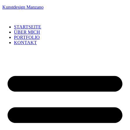
Kunstdesign Manzano
STARTSEITE
ÜBER MICH
PORTFOLIO
KONTAKT