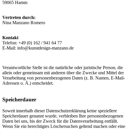
59065 Hamm
Vertreten durch:
Nina Manzano Romero
Kontakt
Telefon: +49 (0) 162 / 941 64 77
E-Mail: info@kunstdesign-manzano.de
Verantwortliche Stelle ist die natürliche oder juristische Person, die
allein oder gemeinsam mit anderen über die Zwecke und Mittel der
Verarbeitung von personenbezogenen Daten (z. B. Namen, E-Mail-
Adressen o. Ä.) entscheidet.
Speicherdauer
Soweit innerhalb dieser Datenschutzerklärung keine speziellere
Speicherdauer genannt wurde, verbleiben Ihre personenbezogenen
Daten bei uns, bis der Zweck für die Datenverarbeitung entfällt.
Wenn Sie ein berechtigtes Löschersuchen geltend machen oder eine