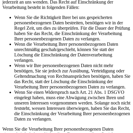
jederzeit an uns wenden. Das Recht auf Einschränkung der
Verarbeitung besteht in folgenden Fällen:
Wenn Sie die Richtigkeit Ihrer bei uns gespeicherten
personenbezogenen Daten bestreiten, benötigen wir in der
Regel Zeit, um dies zu überprüfen. Für die Dauer der Prüfung
haben Sie das Recht, die Einschränkung der Verarbeitung
Ihrer personenbezogenen Daten zu verlangen.
Wenn die Verarbeitung Ihrer personenbezogenen Daten
unrechtmäßig geschah/geschieht, können Sie statt der
Löschung die Einschränkung der Datenverarbeitung
verlangen.
Wenn wir Ihre personenbezogenen Daten nicht mehr
benötigen, Sie sie jedoch zur Ausübung, Verteidigung oder
Geltendmachung von Rechtsansprüchen benötigen, haben Sie
das Recht, statt der Löschung die Einschränkung der
Verarbeitung Ihrer personenbezogenen Daten zu verlangen.
Wenn Sie einen Widerspruch nach Art. 21 Abs. 1 DSGVO
eingelegt haben, muss eine Abwägung zwischen Ihren und
unseren Interessen vorgenommen werden. Solange noch nicht
feststeht, wessen Interessen überwiegen, haben Sie das Recht,
die Einschränkung der Verarbeitung Ihrer personenbezogenen
Daten zu verlangen.
Wenn Sie die Verarbeitung Ihrer personenbezogenen Daten