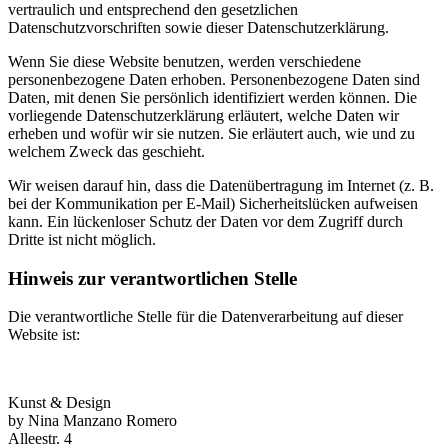
vertraulich und entsprechend den gesetzlichen
Datenschutzvorschriften sowie dieser Datenschutzerklärung.
Wenn Sie diese Website benutzen, werden verschiedene
personenbezogene Daten erhoben. Personenbezogene Daten sind
Daten, mit denen Sie persönlich identifiziert werden können. Die
vorliegende Datenschutzerklärung erläutert, welche Daten wir
erheben und wofür wir sie nutzen. Sie erläutert auch, wie und zu
welchem Zweck das geschieht.
Wir weisen darauf hin, dass die Datenübertragung im Internet (z. B.
bei der Kommunikation per E-Mail) Sicherheitslücken aufweisen
kann. Ein lückenloser Schutz der Daten vor dem Zugriff durch
Dritte ist nicht möglich.
Hinweis zur verantwortlichen Stelle
Die verantwortliche Stelle für die Datenverarbeitung auf dieser
Website ist:
Kunst & Design
by Nina Manzano Romero
Alleestr. 4