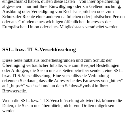
eingeschränkt haben, dürfen diese Daten – von ihrer Speicherung
abgesehen – nur mit Ihrer Einwilligung oder zur Geltendmachung,
Ausübung oder Verteidigung von Rechtsansprüchen oder zum
Schutz der Rechte einer anderen natürlichen oder juristischen Person
oder aus Gründen eines wichtigen öffentlichen Interesses der
Europäischen Union oder eines Mitgliedstaats verarbeitet werden.
SSL- bzw. TLS-Verschlüsselung
Diese Seite nutzt aus Sicherheitsgründen und zum Schutz der
Übertragung vertraulicher Inhalte, wie zum Beispiel Bestellungen
oder Anfragen, die Sie an uns als Seitenbetreiber senden, eine SSL-
bzw. TLS-Verschlüsselung. Eine verschlüsselte Verbindung
erkennen Sie daran, dass die Adresszeile des Browsers von „http://“
auf „https://“ wechselt und an dem Schloss-Symbol in Ihrer
Browserzeile.
Wenn die SSL- bzw. TLS-Verschlüsselung aktiviert ist, können die
Daten, die Sie an uns übermitteln, nicht von Dritten mitgelesen
werden.