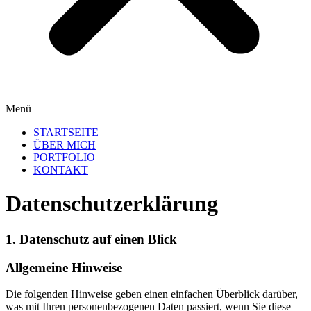
Menü
STARTSEITE
ÜBER MICH
PORTFOLIO
KONTAKT
Datenschutzerklärung
1. Datenschutz auf einen Blick
Allgemeine Hinweise
Die folgenden Hinweise geben einen einfachen Überblick darüber,
was mit Ihren personenbezogenen Daten passiert, wenn Sie diese