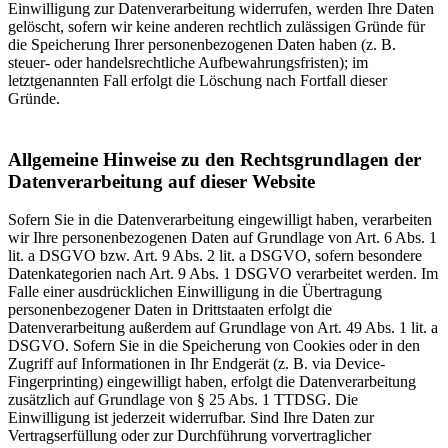
Einwilligung zur Datenverarbeitung widerrufen, werden Ihre Daten
gelöscht, sofern wir keine anderen rechtlich zulässigen Gründe für
die Speicherung Ihrer personenbezogenen Daten haben (z. B.
steuer- oder handelsrechtliche Aufbewahrungsfristen); im
letztgenannten Fall erfolgt die Löschung nach Fortfall dieser
Gründe.
Allgemeine Hinweise zu den Rechtsgrundlagen der
Datenverarbeitung auf dieser Website
Sofern Sie in die Datenverarbeitung eingewilligt haben, verarbeiten
wir Ihre personenbezogenen Daten auf Grundlage von Art. 6 Abs. 1
lit. a DSGVO bzw. Art. 9 Abs. 2 lit. a DSGVO, sofern besondere
Datenkategorien nach Art. 9 Abs. 1 DSGVO verarbeitet werden. Im
Falle einer ausdrücklichen Einwilligung in die Übertragung
personenbezogener Daten in Drittstaaten erfolgt die
Datenverarbeitung außerdem auf Grundlage von Art. 49 Abs. 1 lit. a
DSGVO. Sofern Sie in die Speicherung von Cookies oder in den
Zugriff auf Informationen in Ihr Endgerät (z. B. via Device-
Fingerprinting) eingewilligt haben, erfolgt die Datenverarbeitung
zusätzlich auf Grundlage von § 25 Abs. 1 TTDSG. Die
Einwilligung ist jederzeit widerrufbar. Sind Ihre Daten zur
Vertragserfüllung oder zur Durchführung vorvertraglicher